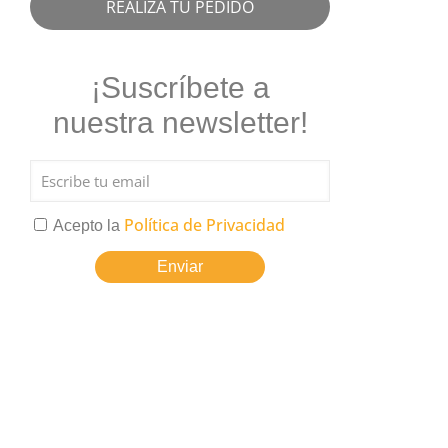
REALIZA TU PEDIDO
¡Suscríbete a
nuestra newsletter!
Política de Privacidad
Acepto la