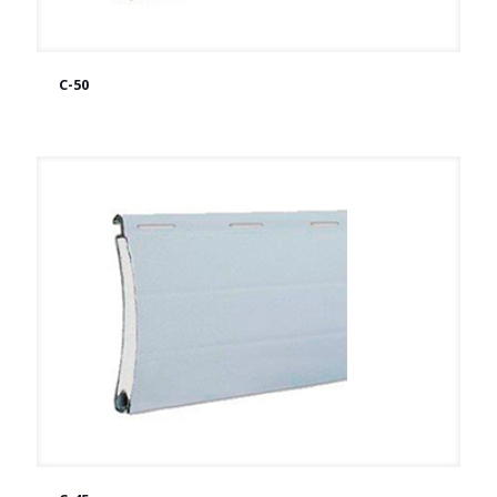
C-50
C-50