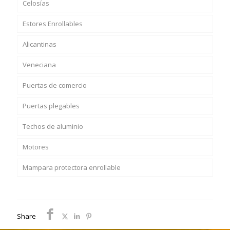
Celosías
Estores Enrollables
Alicantinas
Veneciana
Puertas de comercio
Puertas plegables
Techos de aluminio
Motores
Mampara protectora enrollable
Share