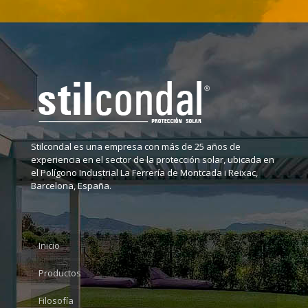
Stilcondal es una empresa con más de 25 años de
experiencia en el sector de la protección solar, ubicada en
el Polígono Industrial La Ferrería de Montcada i Reixac,
Barcelona, España.
Inicio
Productos
Filosofía