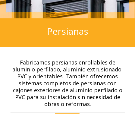
Persianas
Fabricamos persianas enrollables de
aluminio perfilado, aluminio extrusionado,
PVC y orientables. También ofrecemos
sistemas completos de persianas con
cajones exteriores de aluminio perfilado o
PVC para su instalación sin necesidad de
obras o reformas.