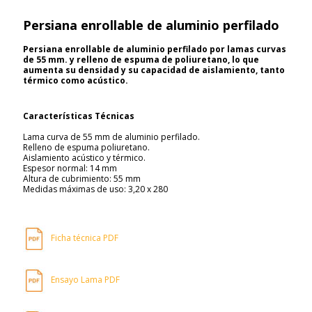
Persiana enrollable de aluminio perfilado
Persiana enrollable de aluminio perfilado por lamas curvas
de 55 mm. y relleno de espuma de poliuretano, lo que
aumenta su densidad y su capacidad de aislamiento, tanto
térmico como acústico.
Características Técnicas
Lama curva de 55 mm de aluminio perfilado.
Relleno de espuma poliuretano.
Aislamiento acústico y térmico.
Espesor normal: 14 mm
Altura de cubrimiento: 55 mm
Medidas máximas de uso: 3,20 x 280
Ficha técnica PDF
Ensayo Lama PDF