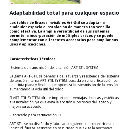
Adaptabilidad total para cualquier espacio
Los toldos de Brazos invisibles Art-Stil se adaptan a
cualquier espacio o instalación de manera tan sencilla
como efectiva. La amplia versatilidad de sus sistemas
permite la incorporación de múltiples brazos y se puede
complementar con diferentes accesorios para ampliar sus
usos y aplicaciones.
Características Técnicas
-Sistema de transmisión de la tensión ART-STIL SYSTEM
La gama ART-STIL se beneficia de la fuerza y resistencia del sistema
de tensión interna ART-STIL SYSTEM, basada en una articulación con
una cinta plana y flexible que optimiza la transmisión de la tensión,
aumentando la vida útil del toldo.
El ART-STIL SYSTEM ofrece importantes ventajas técnicas y estéticas
a la instalación, ya que evita la erosión y los roces del lacado y
mejora su acabado.
-Fabricado para certificación CE
ART-STIL se ha diseñado y fabricado siguiendo las directrices de
longitud, fuerza, resistencia y seguridad que exige la normativa