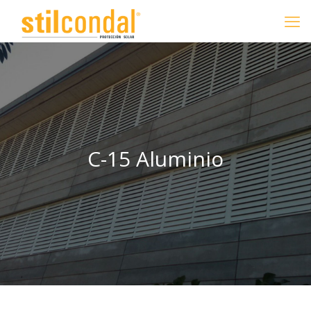
C-15 Aluminio