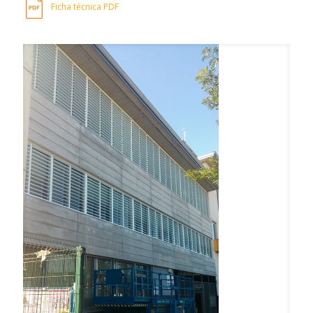
Ficha técnica PDF