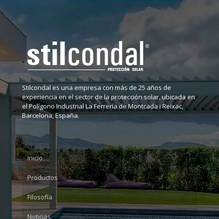
Stilcondal es una empresa con más de 25 años de
experiencia en el sector de la protección solar, ubicada en
el Polígono Industrial La Ferrería de Montcada i Reixac,
Barcelona, España.
Inicio
Productos
Filosofía
Noticias