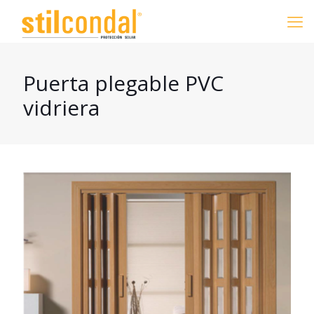
Puerta plegable PVC
vidriera