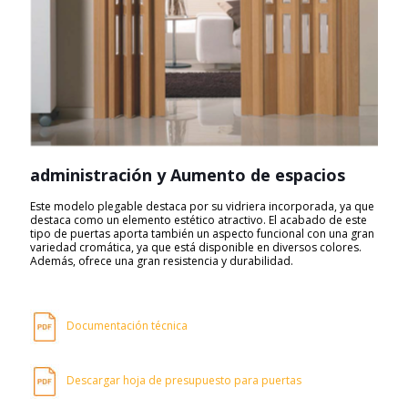
administración y Aumento de espacios
Este modelo plegable destaca por su vidriera incorporada, ya que
destaca como un elemento estético atractivo. El acabado de este
tipo de puertas aporta también un aspecto funcional con una gran
variedad cromática, ya que está disponible en diversos colores.
Además, ofrece una gran resistencia y durabilidad.
Documentación técnica
Descargar hoja de presupuesto para puertas