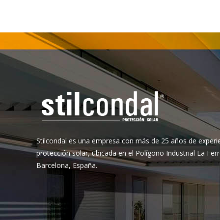
Stilcondal es una empresa con más de 25 años de experien
protección solar, ubicada en el Polígono Industrial La Fer
Barcelona, España.