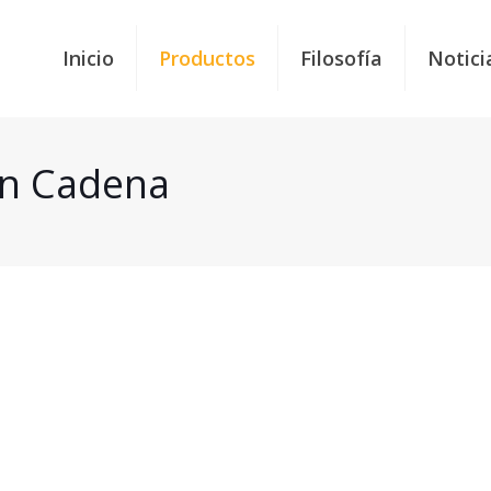
Inicio
Productos
Filosofía
Notici
on Cadena