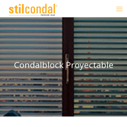
Condalblock Proyectable