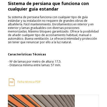
Sistema de persiana que funciona con
cualquier guia estandar
Su sistema de persiana funciona con cualquier tipo de guía
estándar y su instalación no requiere de grandes obras de
albañilería. Fácil mantenimiento. Enrollamientos en interior y en
exterior y lamas graduables con diversas posiciones
memorizadas. Máximo bloqueo garantizado. Ofrece la posibilidad
de añadir cualquier tipo de accionamiento habitual, manual o
automático. Buena ventilación. Le ofrecerá intimidad y protección
sin tener que renunciar por ello a la luz natural.
Características Técnicas
- Nº de lamas por metro de altura: 17,5.
- Distancia mínima entre lamas: 57 mm.
Ficha técnica PDF